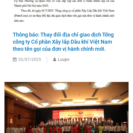
Thông báo: Thay đổi địa chỉ giao dịch Tổng
công ty Cổ phần Xây lắp Dầu khí Việt Nam
theo tên gọi của đơn vị hành chính mới.
02/07/2025
Luupv