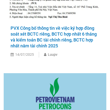
PVX Công bố thông tin về việc ký hợp đồng
soát xét BCTC riêng, BCTC hợp nhất 6 tháng
và kiểm toán BC tài chính riêng, BCTC hợp
nhất năm tài chính 2025
14/07/2025
Luupv