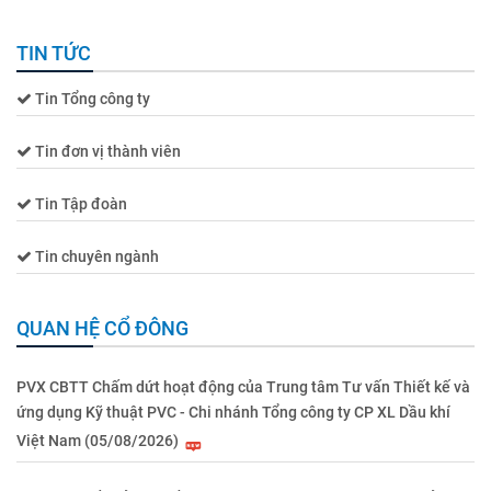
TIN TỨC
Tin Tổng công ty
Tin đơn vị thành viên
Tin Tập đoàn
Tin chuyên ngành
QUAN HỆ CỔ ĐÔNG
PVX CBTT Chấm dứt hoạt động của Trung tâm Tư vấn Thiết kế và
ứng dụng Kỹ thuật PVC - Chi nhánh Tổng công ty CP XL Dầu khí
Việt Nam (05/08/2026)