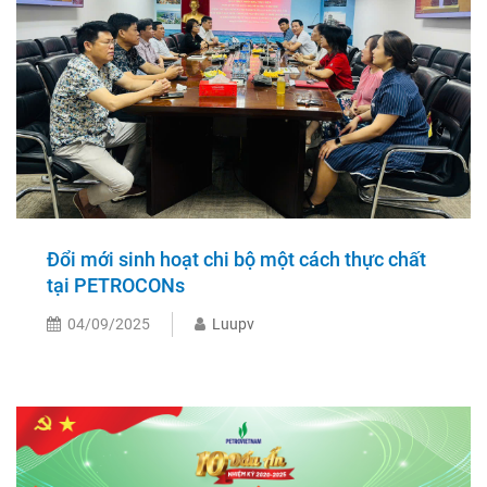
Đổi mới sinh hoạt chi bộ một cách thực chất
tại PETROCONs
04/09/2025
Luupv