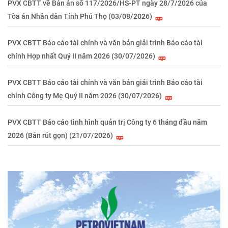
PVX CBTT về Bản án số 117/2026/HS-PT ngày 28/7/2026 của
Tòa án Nhân dân Tỉnh Phú Thọ (03/08/2026)
PVX CBTT Báo cáo tài chính và văn bản giải trình Báo cáo tài
chính Hợp nhất Quý II năm 2026 (30/07/2026)
PVX CBTT Báo cáo tài chính và văn bản giải trình Báo cáo tài
chính Công ty Mẹ Quý II năm 2026 (30/07/2026)
PVX CBTT Báo cáo tình hình quản trị Công ty 6 tháng đầu năm
2026 (Bản rút gọn) (21/07/2026)