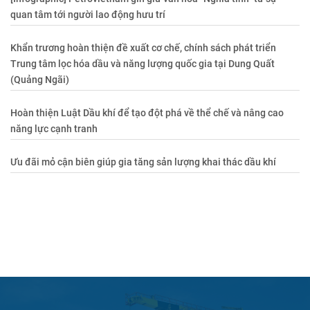
quan tâm tới người lao động hưu trí
Khẩn trương hoàn thiện đề xuất cơ chế, chính sách phát triển
Trung tâm lọc hóa dầu và năng lượng quốc gia tại Dung Quất
(Quảng Ngãi)
Hoàn thiện Luật Dầu khí để tạo đột phá về thể chế và nâng cao
năng lực cạnh tranh
Ưu đãi mỏ cận biên giúp gia tăng sản lượng khai thác dầu khí