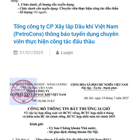
Tổng công ty CP Xây lắp Dầu khí Việt Nam
(PetroCons) thông báo tuyển dụng chuyên
viên thực hiện công tác đấu thầu
31/07/2025
Luupv