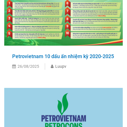
Petrovietnam 10 dấu ấn nhiệm kỳ 2020-2025
26/08/2025
Luupv