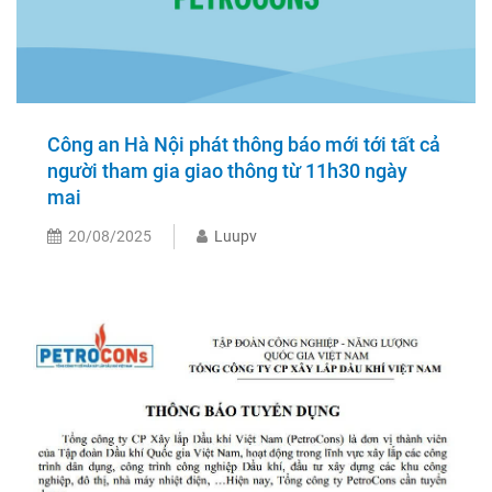
Công an Hà Nội phát thông báo mới tới tất cả
người tham gia giao thông từ 11h30 ngày
mai
20/08/2025
Luupv