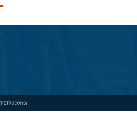
am (PETROCONS)