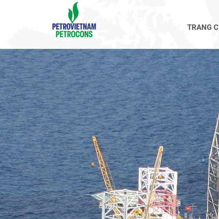
TRANG 