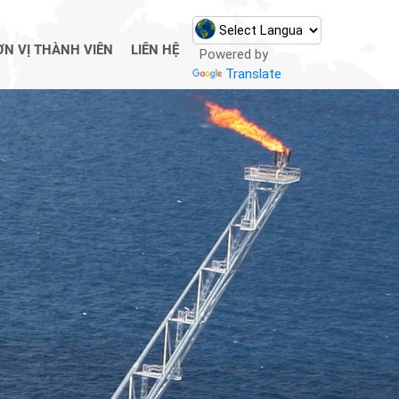
ƠN VỊ THÀNH VIÊN
LIÊN HỆ
Powered by
Translate