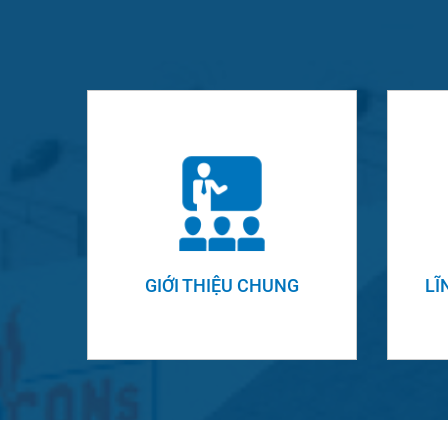
GIỚI THIỆU CHUNG
LĨ