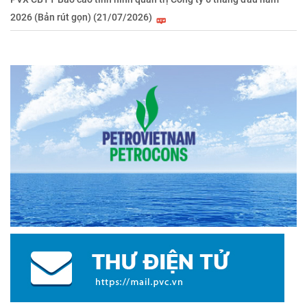
2026 (Bản rút gọn) (21/07/2026)