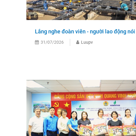
Lắng nghe đoàn viên - người lao động nói
31/07/2026
Luupv