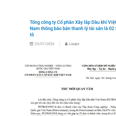
Tổng công ty Cổ phần Xây lắp Dầu khí Việ
Nam thông báo bán thanh lý tài sản là 02 
tô
23/07/2026
Luupv