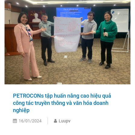
PETROCONs tập huấn nâng cao hiệu quả
công tác truyền thông và văn hóa doanh
nghiệp
16/01/2024
Luupv