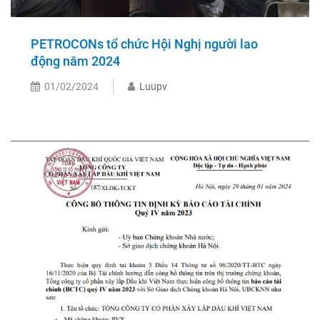
PETROCONs tổ chức Hội Nghị người lao
động năm 2024
01/02/2024
Luupv