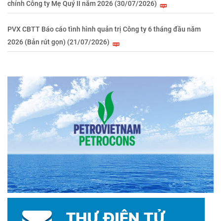
chính Công ty Mẹ Quý II năm 2026 (30/07/2026)
PVX CBTT Báo cáo tình hình quản trị Công ty 6 tháng đầu năm
2026 (Bản rút gọn) (21/07/2026)