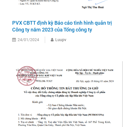
PVX CBTT định kỳ Báo cáo tình hình quản trị
Công ty năm 2023 của Tổng công ty
24/01/2024
Luupv