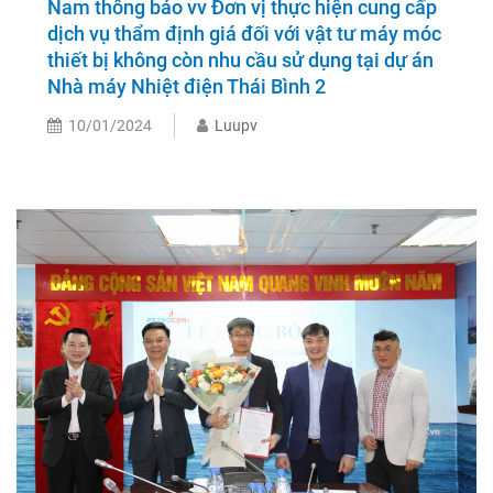
Nam thông báo vv Đơn vị thực hiện cung cấp
dịch vụ thẩm định giá đối với vật tư máy móc
thiết bị không còn nhu cầu sử dụng tại dự án
Nhà máy Nhiệt điện Thái Bình 2
10/01/2024
Luupv