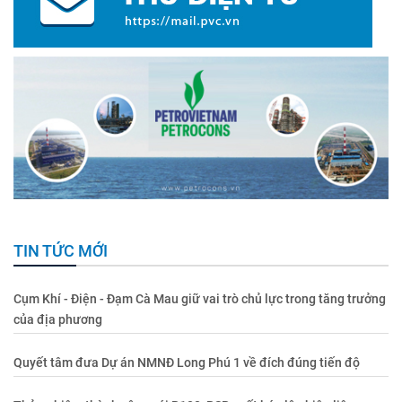
TIN TỨC MỚI
Cụm Khí - Điện - Đạm Cà Mau giữ vai trò chủ lực trong tăng trưởng
của địa phương
Quyết tâm đưa Dự án NMNĐ Long Phú 1 về đích đúng tiến độ