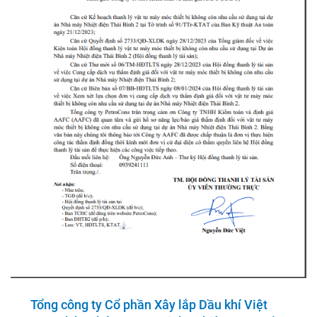
Tổng công ty Cổ phần Xây lắp Dầu khí Việt