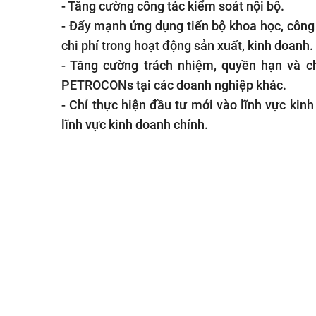
- Tăng cường công tác kiểm soát nội bộ.
- Đẩy mạnh ứng dụng tiến bộ khoa học, công 
chi phí trong hoạt động sản xuất, kinh doanh.
- Tăng cường trách nhiệm, quyền hạn và 
PETROCONs tại các doanh nghiệp khác.
- Chỉ thực hiện đầu tư mới vào lĩnh vực kinh
lĩnh vực kinh doanh chính.