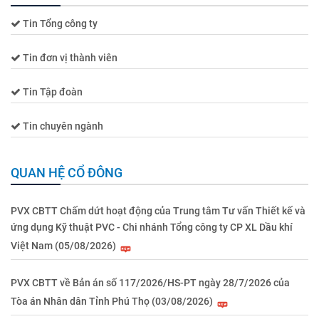
Tin Tổng công ty
Tin đơn vị thành viên
Tin Tập đoàn
Tin chuyên ngành
QUAN HỆ CỔ ĐÔNG
PVX CBTT Chấm dứt hoạt động của Trung tâm Tư vấn Thiết kế và
ứng dụng Kỹ thuật PVC - Chi nhánh Tổng công ty CP XL Dầu khí
Việt Nam (05/08/2026)
PVX CBTT về Bản án số 117/2026/HS-PT ngày 28/7/2026 của
Tòa án Nhân dân Tỉnh Phú Thọ (03/08/2026)