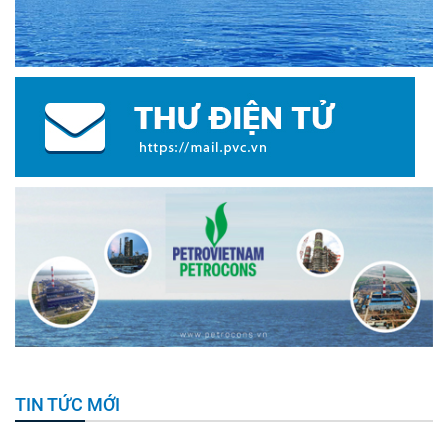
TIN TỨC MỚI