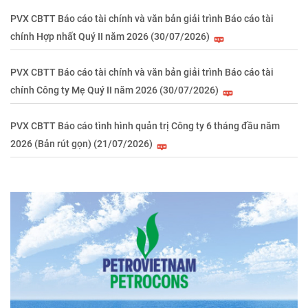
PVX CBTT Báo cáo tài chính và văn bản giải trình Báo cáo tài
chính Hợp nhất Quý II năm 2026 (30/07/2026)
PVX CBTT Báo cáo tài chính và văn bản giải trình Báo cáo tài
chính Công ty Mẹ Quý II năm 2026 (30/07/2026)
PVX CBTT Báo cáo tình hình quản trị Công ty 6 tháng đầu năm
2026 (Bản rút gọn) (21/07/2026)