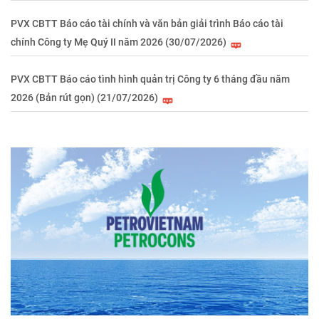
PVX CBTT Báo cáo tài chính và văn bản giải trình Báo cáo tài
chính Công ty Mẹ Quý II năm 2026 (30/07/2026)
PVX CBTT Báo cáo tình hình quản trị Công ty 6 tháng đầu năm
2026 (Bản rút gọn) (21/07/2026)