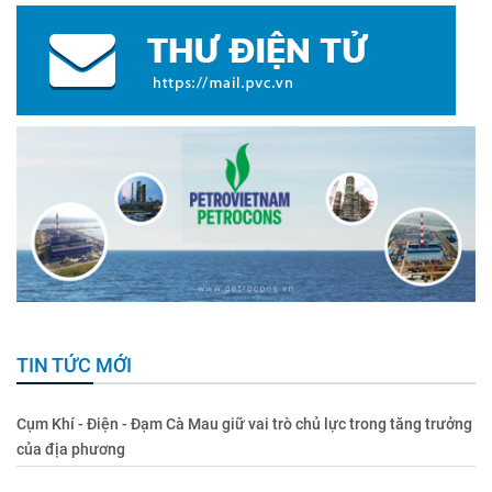
TIN TỨC MỚI
Cụm Khí - Điện - Đạm Cà Mau giữ vai trò chủ lực trong tăng trưởng
của địa phương