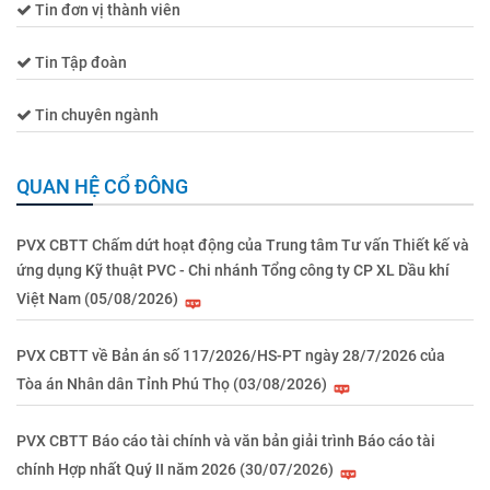
Tin đơn vị thành viên
Tin Tập đoàn
Tin chuyên ngành
QUAN HỆ CỔ ĐÔNG
PVX CBTT Chấm dứt hoạt động của Trung tâm Tư vấn Thiết kế và
ứng dụng Kỹ thuật PVC - Chi nhánh Tổng công ty CP XL Dầu khí
Việt Nam (05/08/2026)
PVX CBTT về Bản án số 117/2026/HS-PT ngày 28/7/2026 của
Tòa án Nhân dân Tỉnh Phú Thọ (03/08/2026)
PVX CBTT Báo cáo tài chính và văn bản giải trình Báo cáo tài
chính Hợp nhất Quý II năm 2026 (30/07/2026)