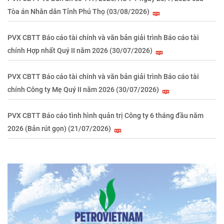
Tòa án Nhân dân Tỉnh Phú Thọ (03/08/2026)
PVX CBTT Báo cáo tài chính và văn bản giải trình Báo cáo tài
chính Hợp nhất Quý II năm 2026 (30/07/2026)
PVX CBTT Báo cáo tài chính và văn bản giải trình Báo cáo tài
chính Công ty Mẹ Quý II năm 2026 (30/07/2026)
PVX CBTT Báo cáo tình hình quản trị Công ty 6 tháng đầu năm
2026 (Bản rút gọn) (21/07/2026)