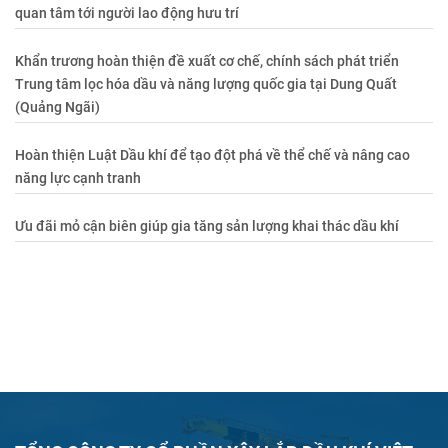
quan tâm tới người lao động hưu trí
Khẩn trương hoàn thiện đề xuất cơ chế, chính sách phát triển
Trung tâm lọc hóa dầu và năng lượng quốc gia tại Dung Quất
(Quảng Ngãi)
Hoàn thiện Luật Dầu khí để tạo đột phá về thể chế và nâng cao
năng lực cạnh tranh
Ưu đãi mỏ cận biên giúp gia tăng sản lượng khai thác dầu khí