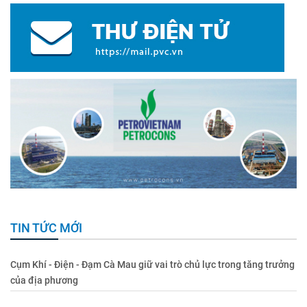
TIN TỨC MỚI
Cụm Khí - Điện - Đạm Cà Mau giữ vai trò chủ lực trong tăng trưởng
của địa phương