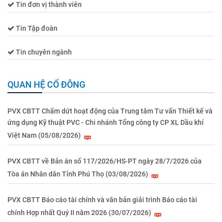
Tin đơn vị thành viên
Tin Tập đoàn
Tin chuyên ngành
QUAN HỆ CỔ ĐÔNG
PVX CBTT Chấm dứt hoạt động của Trung tâm Tư vấn Thiết kế và
ứng dụng Kỹ thuật PVC - Chi nhánh Tổng công ty CP XL Dầu khí
Việt Nam (05/08/2026)
PVX CBTT về Bản án số 117/2026/HS-PT ngày 28/7/2026 của
Tòa án Nhân dân Tỉnh Phú Thọ (03/08/2026)
PVX CBTT Báo cáo tài chính và văn bản giải trình Báo cáo tài
chính Hợp nhất Quý II năm 2026 (30/07/2026)