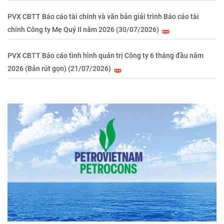
PVX CBTT Báo cáo tài chính và văn bản giải trình Báo cáo tài
chính Công ty Mẹ Quý II năm 2026 (30/07/2026)
PVX CBTT Báo cáo tình hình quản trị Công ty 6 tháng đầu năm
2026 (Bản rút gọn) (21/07/2026)