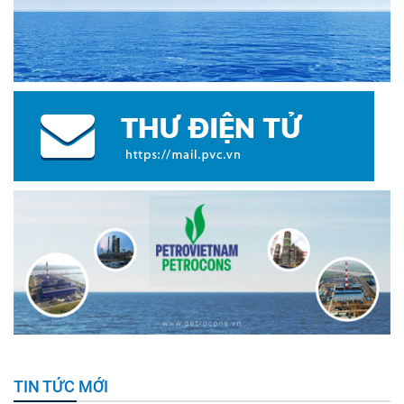
TIN TỨC MỚI