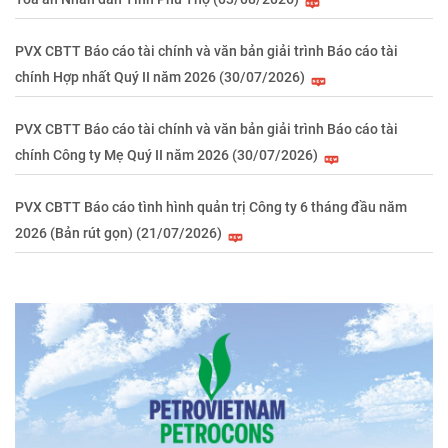
PVX CBTT Báo cáo tài chính và văn bản giải trình Báo cáo tài
chính Hợp nhất Quý II năm 2026 (30/07/2026)
PVX CBTT Báo cáo tài chính và văn bản giải trình Báo cáo tài
chính Công ty Mẹ Quý II năm 2026 (30/07/2026)
PVX CBTT Báo cáo tình hình quản trị Công ty 6 tháng đầu năm
2026 (Bản rút gọn) (21/07/2026)