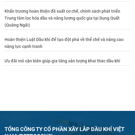
Khẩn trương hoàn thiện đề xuất cơ chế, chính sách phát triển
Trung tâm lọc hóa dầu và năng lượng quốc gia tại Dung Quất
(Quảng Ngãi)
Hoàn thiện Luật Dầu khí để tạo đột phá về thể chế và nâng cao
năng lực cạnh tranh
Ưu đãi mỏ cận biên giúp gia tăng sản lượng khai thác dầu khí
TỔNG CÔNG TY CỔ PHẦN XÂY LẮP DẦU KHÍ VIỆT