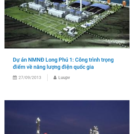
Dự án NMNĐ Long Phú 1: Công trình trọng
điểm về năng lượng điện quốc gia
27/09/2013
Luupv