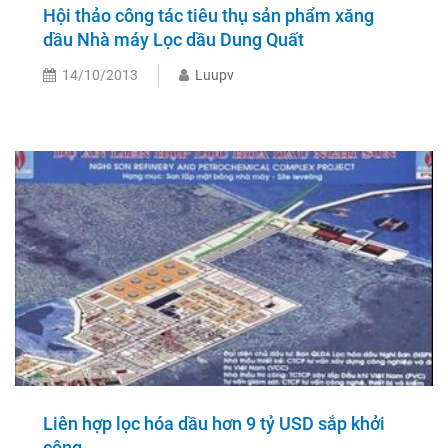
Hội thảo công tác tiêu thụ sản phẩm xăng
dầu Nhà máy Lọc dầu Dung Quất
14/10/2013
Luupv
Liên hợp lọc hóa dầu hơn 9 tỷ USD sắp khởi
công