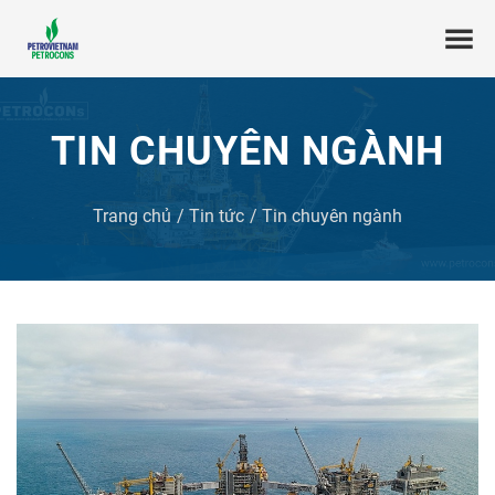
TIN CHUYÊN NGÀNH
Trang chủ
Tin tức
Tin chuyên ngành