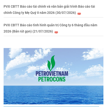
PVX CBTT Báo cáo tài chính và văn bản giải trình Báo cáo tài
chính Công ty Mẹ Quý II năm 2026 (30/07/2026)
PVX CBTT Báo cáo tình hình quản trị Công ty 6 tháng đầu năm
2026 (Bản rút gọn) (21/07/2026)