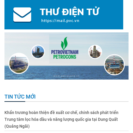
TIN TỨC MỚI
Khẩn trương hoàn thiện đề xuất cơ chế, chính sách phát triển
Trung tâm lọc hóa dầu và năng lượng quốc gia tại Dung Quất
(Quảng Ngãi)