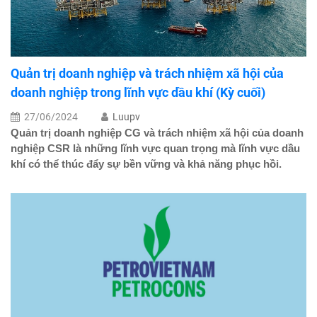
Quản trị doanh nghiệp và trách nhiệm xã hội của
doanh nghiệp trong lĩnh vực dầu khí (Kỳ cuối)
27/06/2024
Luupv
Quản trị doanh nghiệp CG và trách nhiệm xã hội của doanh
nghiệp CSR là những lĩnh vực quan trọng mà lĩnh vực dầu
khí có thể thúc đẩy sự bền vững và khả năng phục hồi.