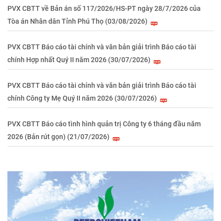
PVX CBTT về Bản án số 117/2026/HS-PT ngày 28/7/2026 của
Tòa án Nhân dân Tỉnh Phú Thọ (03/08/2026)
PVX CBTT Báo cáo tài chính và văn bản giải trình Báo cáo tài
chính Hợp nhất Quý II năm 2026 (30/07/2026)
PVX CBTT Báo cáo tài chính và văn bản giải trình Báo cáo tài
chính Công ty Mẹ Quý II năm 2026 (30/07/2026)
PVX CBTT Báo cáo tình hình quản trị Công ty 6 tháng đầu năm
2026 (Bản rút gọn) (21/07/2026)