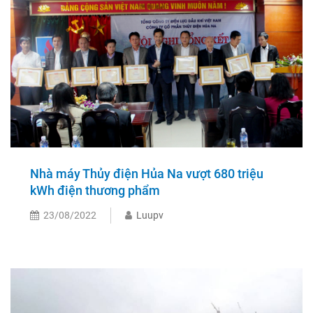
Nhà máy Thủy điện Hủa Na vượt 680 triệu
kWh điện thương phẩm
23/08/2022
Luupv