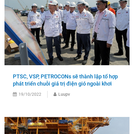
PTSC, VSP, PETROCONs sẽ thành lập tổ hợp
phát triển chuỗi giá trị điện gió ngoài khơi
19/10/2022
Luupv