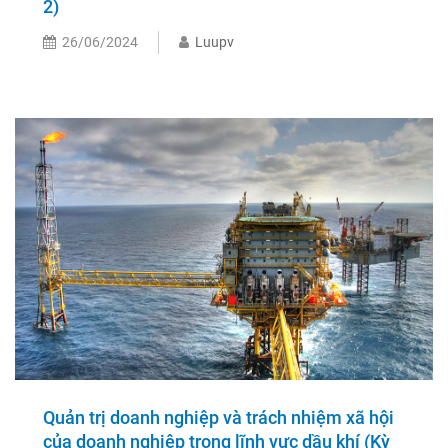
2)
26/06/2024
Luupv
Quản trị doanh nghiệp và trách nhiệm xã hội
của doanh nghiệp trong lĩnh vực dầu khí (Kỳ