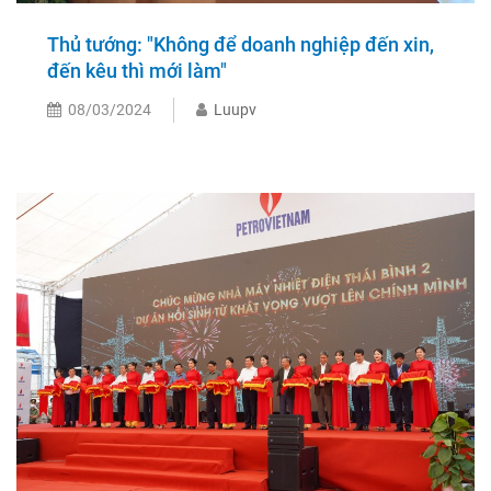
Thủ tướng: "Không để doanh nghiệp đến xin,
đến kêu thì mới làm"
08/03/2024
Luupv