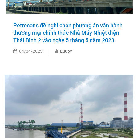
Petrocons đề nghị chọn phương án vận hành
thương mại chính thức Nhà Máy Nhiệt điện
Thái Bình 2 vào ngày 5 tháng 5 năm 2023
04/04/2023
Luupv