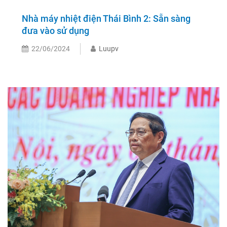
Nhà máy nhiệt điện Thái Bình 2: Sẵn sàng
đưa vào sử dụng
22/06/2024
Luupv