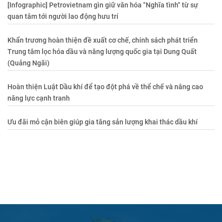
[Infographic] Petrovietnam gìn giữ văn hóa "Nghĩa tình" từ sự
quan tâm tới người lao động hưu trí
Khẩn trương hoàn thiện đề xuất cơ chế, chính sách phát triển
Trung tâm lọc hóa dầu và năng lượng quốc gia tại Dung Quất
(Quảng Ngãi)
Hoàn thiện Luật Dầu khí để tạo đột phá về thể chế và nâng cao
năng lực cạnh tranh
Ưu đãi mỏ cận biên giúp gia tăng sản lượng khai thác dầu khí