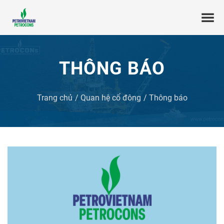
THÔNG BÁO
Trang chủ
Quan hệ cổ đông
Thông báo