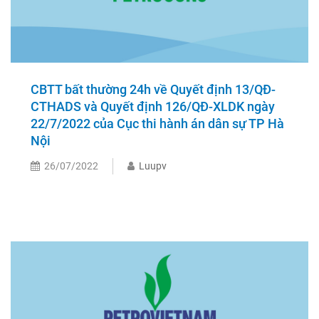
CBTT bất thường 24h về Quyết định 13/QĐ-
CTHADS và Quyết định 126/QĐ-XLDK ngày
22/7/2022 của Cục thi hành án dân sự TP Hà
Nội
26/07/2022
Luupv