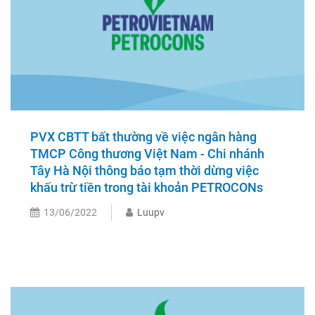
PVX CBTT bất thường về việc ngân hàng
TMCP Công thương Việt Nam - Chi nhánh
Tây Hà Nội thông báo tạm thời dừng việc
khấu trừ tiền trong tài khoản PETROCONs
13/06/2022
Luupv