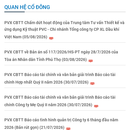
QUAN HỆ CỔ ĐÔNG
PVX CBTT Chấm dứt hoạt động của Trung tâm Tư vấn Thiết kế và
ứng dụng Kỹ thuật PVC - Chi nhánh Tổng công ty CP XL Dầu khí
Việt Nam (05/08/2026)
PVX CBTT về Bản án số 117/2026/HS-PT ngày 28/7/2026 của
Tòa án Nhân dân Tỉnh Phú Thọ (03/08/2026)
PVX CBTT Báo cáo tài chính và văn bản giải trình Báo cáo tài
chính Hợp nhất Quý II năm 2026 (30/07/2026)
PVX CBTT Báo cáo tài chính và văn bản giải trình Báo cáo tài
chính Công ty Mẹ Quý II năm 2026 (30/07/2026)
PVX CBTT Báo cáo tình hình quản trị Công ty 6 tháng đầu năm
2026 (Bản rút gọn) (21/07/2026)