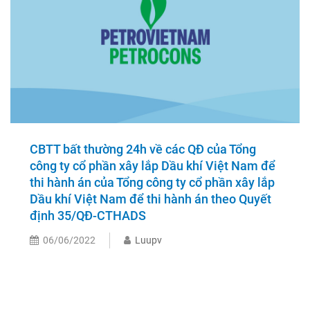
CBTT bất thường 24h về các QĐ của Tổng
công ty cổ phần xây lắp Dầu khí Việt Nam để
thi hành án của Tổng công ty cổ phần xây lắp
Dầu khí Việt Nam để thi hành án theo Quyết
định 35/QĐ-CTHADS
06/06/2022
Luupv