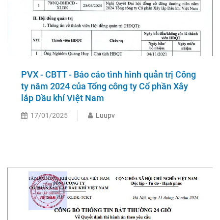
PVX - CBTT - Báo cáo tình hình quản trị Công
ty năm 2024 của Tổng công ty Cổ phần Xây
lắp Dầu khí Việt Nam
17/01/2025
Luupv