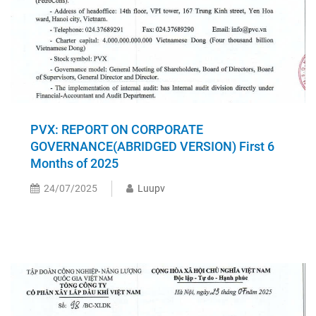
PVX: REPORT ON CORPORATE
GOVERNANCE(ABRIDGED VERSION) First 6
Months of 2025
24/07/2025
Luupv