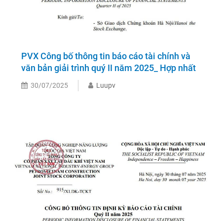
PVX Công bố thông tin báo cáo tài chính và
văn bản giải trình quý II năm 2025_ Hợp nhất
30/07/2025
Luupv