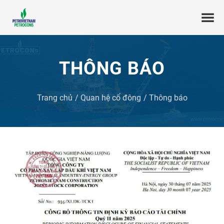
THÔNG BÁO
Trang chủ
Quan hệ cổ đông
Thông báo