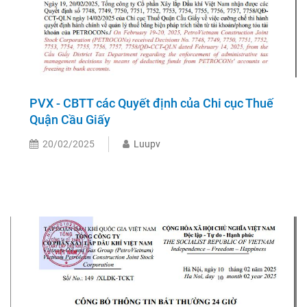
PVX - CBTT các Quyết định của Chi cục Thuế
Quận Cầu Giấy
20/02/2025
Luupv