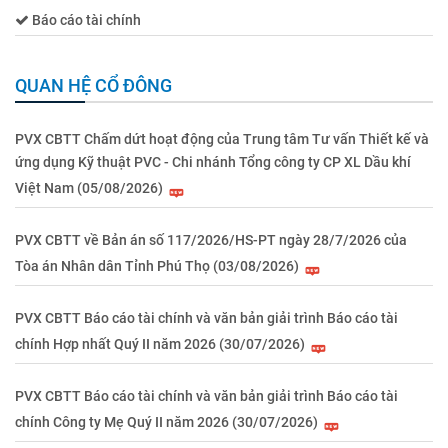
Báo cáo tài chính
QUAN HỆ CỔ ĐÔNG
PVX CBTT Chấm dứt hoạt động của Trung tâm Tư vấn Thiết kế và
ứng dụng Kỹ thuật PVC - Chi nhánh Tổng công ty CP XL Dầu khí
Việt Nam (05/08/2026)
PVX CBTT về Bản án số 117/2026/HS-PT ngày 28/7/2026 của
Tòa án Nhân dân Tỉnh Phú Thọ (03/08/2026)
PVX CBTT Báo cáo tài chính và văn bản giải trình Báo cáo tài
chính Hợp nhất Quý II năm 2026 (30/07/2026)
PVX CBTT Báo cáo tài chính và văn bản giải trình Báo cáo tài
chính Công ty Mẹ Quý II năm 2026 (30/07/2026)