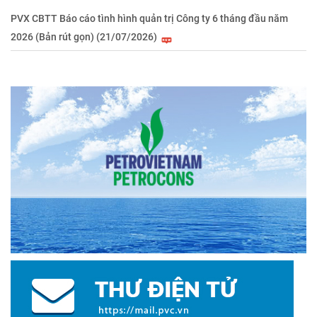
PVX CBTT Báo cáo tình hình quản trị Công ty 6 tháng đầu năm
2026 (Bản rút gọn) (21/07/2026)