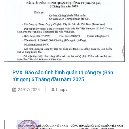
PVX: Báo cáo tình hình quản trị công ty (Bản
rút gọn) 6 Tháng đầu năm 2025
24/07/2025
Luupv