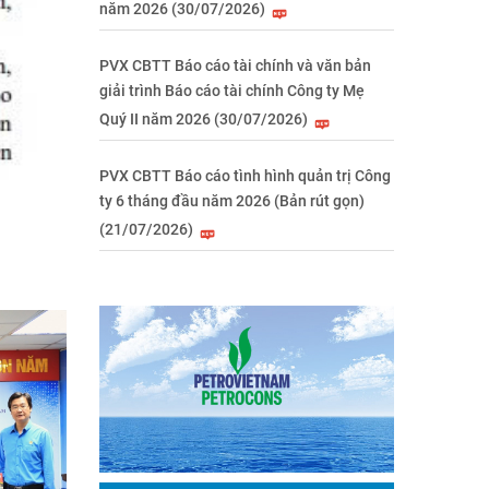
năm 2026 (30/07/2026)
PVX CBTT Báo cáo tài chính và văn bản
giải trình Báo cáo tài chính Công ty Mẹ
Quý II năm 2026 (30/07/2026)
PVX CBTT Báo cáo tình hình quản trị Công
ty 6 tháng đầu năm 2026 (Bản rút gọn)
(21/07/2026)