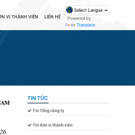
ƠN VỊ THÀNH VIÊN
LIÊN HỆ
Powered by
Translate
TIN TỨC
Tin Tổng công ty
Tin đơn vị thành viên