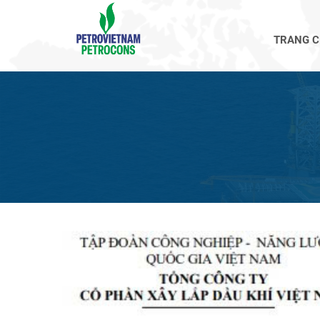
TRANG 