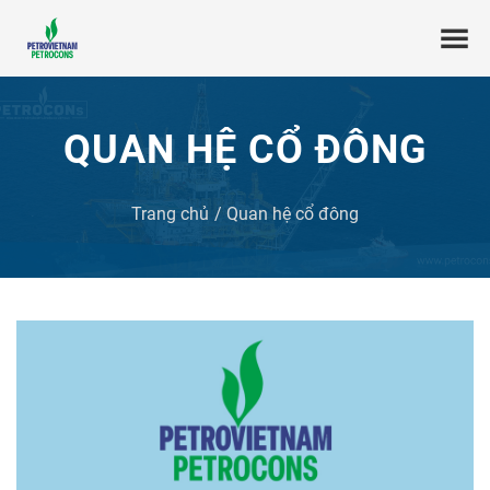
QUAN HỆ CỔ ĐÔNG
Trang chủ
Quan hệ cổ đông