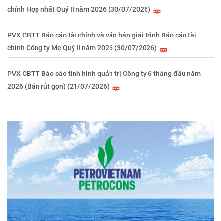
chính Hợp nhất Quý II năm 2026 (30/07/2026)
PVX CBTT Báo cáo tài chính và văn bản giải trình Báo cáo tài
chính Công ty Mẹ Quý II năm 2026 (30/07/2026)
PVX CBTT Báo cáo tình hình quản trị Công ty 6 tháng đầu năm
2026 (Bản rút gọn) (21/07/2026)