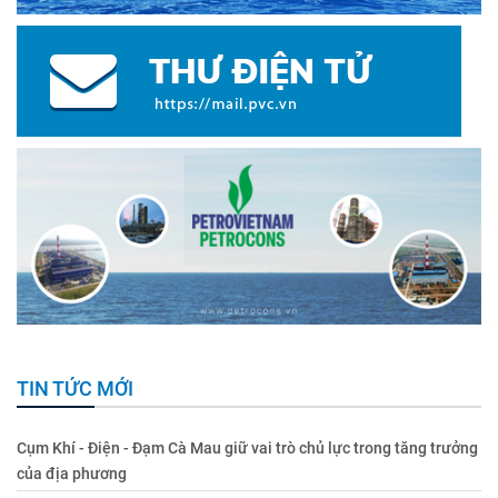
TIN TỨC MỚI
Cụm Khí - Điện - Đạm Cà Mau giữ vai trò chủ lực trong tăng trưởng
của địa phương