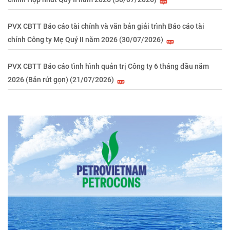
PVX CBTT Báo cáo tài chính và văn bản giải trình Báo cáo tài
chính Công ty Mẹ Quý II năm 2026 (30/07/2026)
PVX CBTT Báo cáo tình hình quản trị Công ty 6 tháng đầu năm
2026 (Bản rút gọn) (21/07/2026)