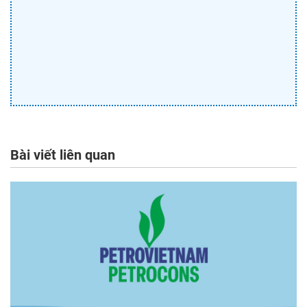
Bài viết liên quan