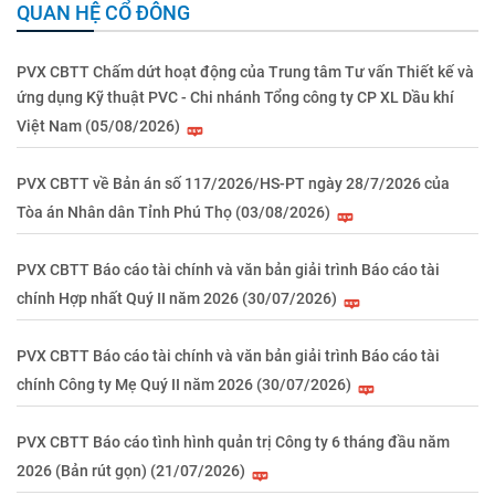
QUAN HỆ CỔ ĐÔNG
PVX CBTT Chấm dứt hoạt động của Trung tâm Tư vấn Thiết kế và
ứng dụng Kỹ thuật PVC - Chi nhánh Tổng công ty CP XL Dầu khí
Việt Nam (05/08/2026)
PVX CBTT về Bản án số 117/2026/HS-PT ngày 28/7/2026 của
Tòa án Nhân dân Tỉnh Phú Thọ (03/08/2026)
PVX CBTT Báo cáo tài chính và văn bản giải trình Báo cáo tài
chính Hợp nhất Quý II năm 2026 (30/07/2026)
PVX CBTT Báo cáo tài chính và văn bản giải trình Báo cáo tài
chính Công ty Mẹ Quý II năm 2026 (30/07/2026)
PVX CBTT Báo cáo tình hình quản trị Công ty 6 tháng đầu năm
2026 (Bản rút gọn) (21/07/2026)