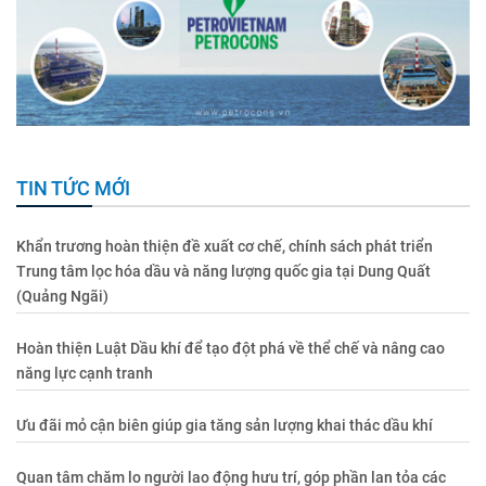
TIN TỨC MỚI
Khẩn trương hoàn thiện đề xuất cơ chế, chính sách phát triển
Trung tâm lọc hóa dầu và năng lượng quốc gia tại Dung Quất
(Quảng Ngãi)
Hoàn thiện Luật Dầu khí để tạo đột phá về thể chế và nâng cao
năng lực cạnh tranh
Ưu đãi mỏ cận biên giúp gia tăng sản lượng khai thác dầu khí
Quan tâm chăm lo người lao động hưu trí, góp phần lan tỏa các