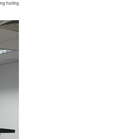
ương hướng