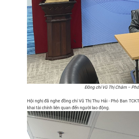
Đồng chí Vũ Thị Châm – Phó 
Hội nghị đã nghe đồng chí Vũ Thị Thu Hải - Phó Ban TCK
khai tài chính liên quan đến người lao động.