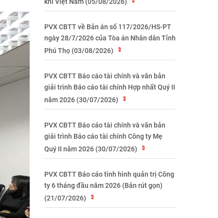
khí Việt Nam (05/08/2026)
PVX CBTT về Bản án số 117/2026/HS-PT
ngày 28/7/2026 của Tòa án Nhân dân Tỉnh
Phú Thọ (03/08/2026)
PVX CBTT Báo cáo tài chính và văn bản
giải trình Báo cáo tài chính Hợp nhất Quý II
năm 2026 (30/07/2026)
PVX CBTT Báo cáo tài chính và văn bản
giải trình Báo cáo tài chính Công ty Mẹ
Quý II năm 2026 (30/07/2026)
PVX CBTT Báo cáo tình hình quản trị Công
ty 6 tháng đầu năm 2026 (Bản rút gọn)
(21/07/2026)