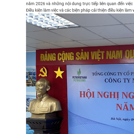
năm 2026 và những nội dung trực tiếp liên quan đến việc là
Điều kiện làm việc và các biện pháp cải thiện điều kiện làm v