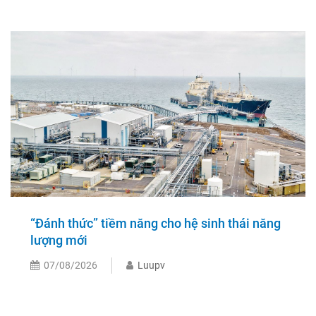
“Đánh thức” tiềm năng cho hệ sinh thái năng
lượng mới
07/08/2026
Luupv