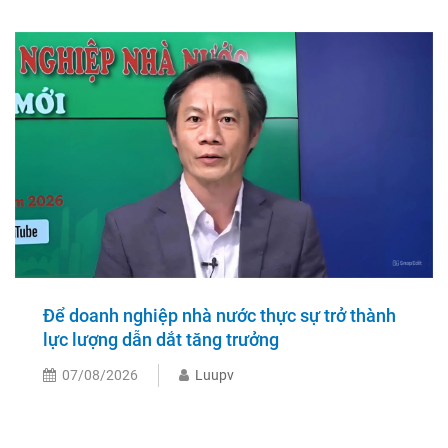
Để doanh nghiệp nhà nước thực sự trở thành
lực lượng dẫn dắt tăng trưởng
07/08/2026
Luupv