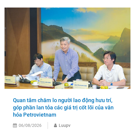
Quan tâm chăm lo người lao động hưu trí,
góp phần lan tỏa các giá trị cốt lõi của văn
hóa Petrovietnam
06/08/2026
Luupv