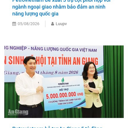
ngành ngoại giao nhằm bảo đảm an ninh
năng lượng quốc gia
05/08/2026
Luupv