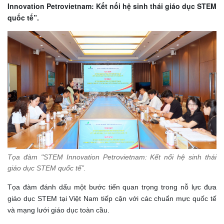
Innovation Petrovietnam: Kết nối hệ sinh thái giáo dục STEM
quốc tế”.
Tọa đàm "STEM Innovation Petrovietnam: Kết nối hệ sinh thái
giáo dục STEM quốc tế”.
Tọa đàm đánh dấu một bước tiến quan trọng trong nỗ lực đưa
giáo dục STEM tại Việt Nam tiếp cận với các chuẩn mực quốc tế
và mạng lưới giáo dục toàn cầu.