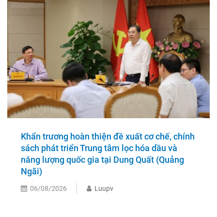
Khẩn trương hoàn thiện đề xuất cơ chế, chính
sách phát triển Trung tâm lọc hóa dầu và
năng lượng quốc gia tại Dung Quất (Quảng
Ngãi)
06/08/2026
Luupv