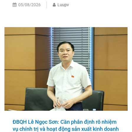
05/08/2026
Luupv
ĐBQH Lê Ngọc Sơn: Cần phân định rõ nhiệm
vụ chính trị và hoạt động sản xuất kinh doanh