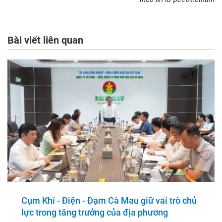
Bài viết liên quan
Cụm Khí - Điện - Đạm Cà Mau giữ vai trò chủ
lực trong tăng trưởng của địa phương