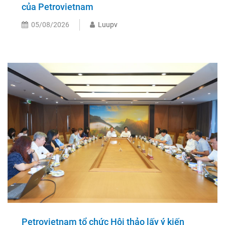
của Petrovietnam
05/08/2026
Luupv
Petrovietnam tổ chức Hội thảo lấy ý kiến