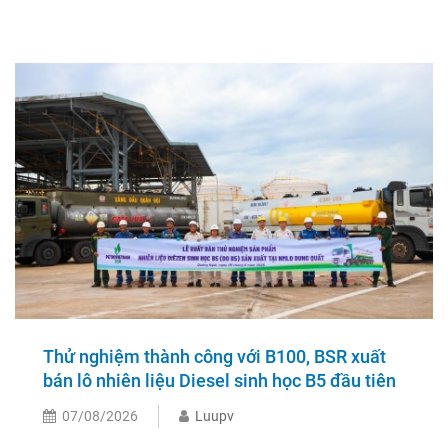
Thử nghiệm thành công với B100, BSR xuất
bán lô nhiên liệu Diesel sinh học B5 đầu tiên
07/08/2026
Luupv