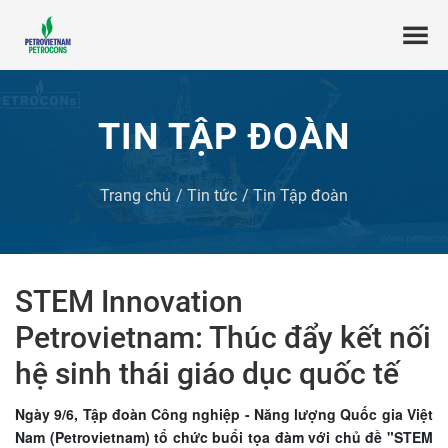
TIN TẬP ĐOÀN
Trang chủ
Tin tức
Tin Tập đoàn
STEM Innovation
Petrovietnam: Thúc đẩy kết nối
hệ sinh thái giáo dục quốc tế
Ngày 9/6, Tập đoàn Công nghiệp - Năng lượng Quốc gia Việt
Nam (Petrovietnam) tổ chức buổi tọa đàm với chủ đề "STEM