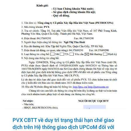
PVX CBTT về duy trì trạng thái hạn chế giao
dịch trên Hệ thống giao dịch UPCoM đối với