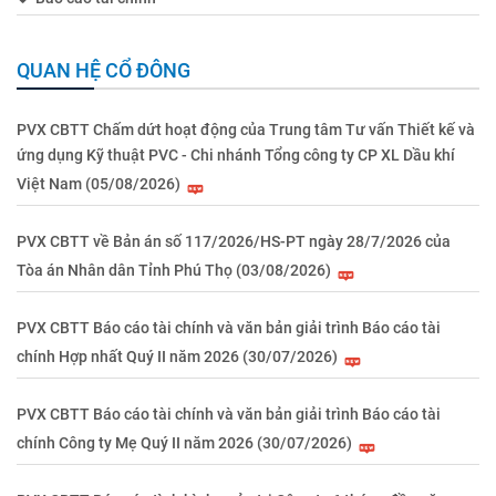
QUAN HỆ CỔ ĐÔNG
PVX CBTT Chấm dứt hoạt động của Trung tâm Tư vấn Thiết kế và
ứng dụng Kỹ thuật PVC - Chi nhánh Tổng công ty CP XL Dầu khí
Việt Nam (05/08/2026)
PVX CBTT về Bản án số 117/2026/HS-PT ngày 28/7/2026 của
Tòa án Nhân dân Tỉnh Phú Thọ (03/08/2026)
PVX CBTT Báo cáo tài chính và văn bản giải trình Báo cáo tài
chính Hợp nhất Quý II năm 2026 (30/07/2026)
PVX CBTT Báo cáo tài chính và văn bản giải trình Báo cáo tài
chính Công ty Mẹ Quý II năm 2026 (30/07/2026)