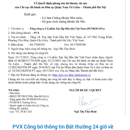
PVX Công bố thông tin Bất thường 24 giờ về