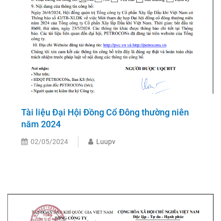
Tài liệu Đại Hội Đồng Cổ Đông thường niên
năm 2024
02/05/2024
Luupv