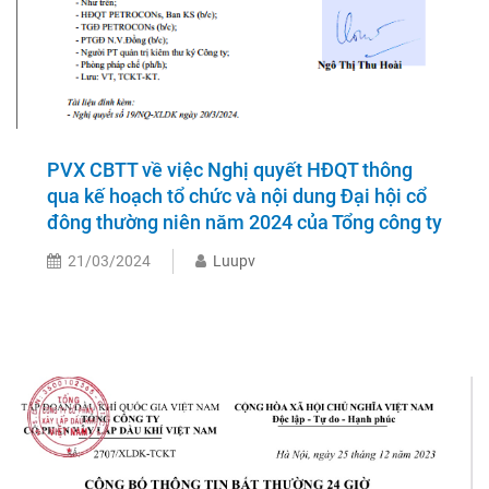
PVX CBTT về việc Nghị quyết HĐQT thông
qua kế hoạch tổ chức và nội dung Đại hội cổ
đông thường niên năm 2024 của Tổng công ty
21/03/2024
Luupv