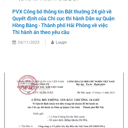
PVX Công bố thông tin Bất thường 24 giờ về
Quyết định của Chi cục thi hành Dân sự Quận
Hồng Bàng - Thành phố Hải Phòng về việc
Thi hành án theo yêu cầu
24/11/2023
Luupv