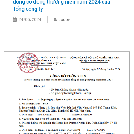
đồng cổ đông thường niên năm 2024 của
Tổng công ty
24/05/2024
Luupv