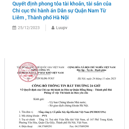
Quyết định phong tỏa tài khoản, tài sản của
Chi cục thi hành án Dân sự Quận Nam Từ
Liêm , Thành phố Hà Nội
25/12/2023
Luupv