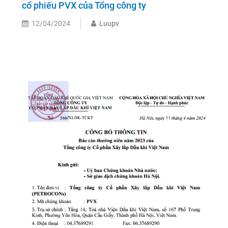
cổ phiếu PVX của Tổng công ty
12/04/2024
Luupv