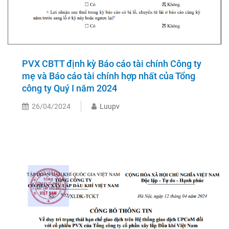
PVX CBTT định kỳ Báo cáo tài chính Công ty
mẹ và Báo cáo tài chính hợp nhất của Tổng
công ty Quý I năm 2024
26/04/2024
Luupv