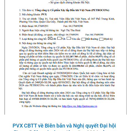
PVX CBTT về Biên bản và Nghị quyết Đại hội