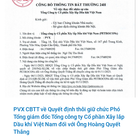
PVX CBTT về Quyết định thôi giữ chức Phó
Tổng giám đốc Tổng công ty Cổ phần Xây lắp
Dầu khí Việt Nam đối với Ông Hoàng Quyết
Thắng