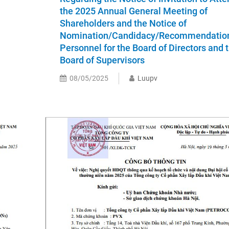
the 2025 Annual General Meeting of
Shareholders and the Notice of
Nomination/Candidacy/Recommendation
Personnel for the Board of Directors and 
Board of Supervisors
08/05/2025
Luupv