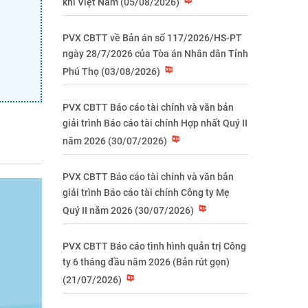
khí Việt Nam (05/08/2026)
PVX CBTT về Bản án số 117/2026/HS-PT
ngày 28/7/2026 của Tòa án Nhân dân Tỉnh
Phú Thọ (03/08/2026)
PVX CBTT Báo cáo tài chính và văn bản
giải trình Báo cáo tài chính Hợp nhất Quý II
năm 2026 (30/07/2026)
PVX CBTT Báo cáo tài chính và văn bản
giải trình Báo cáo tài chính Công ty Mẹ
Quý II năm 2026 (30/07/2026)
PVX CBTT Báo cáo tình hình quản trị Công
ty 6 tháng đầu năm 2026 (Bản rút gọn)
(21/07/2026)