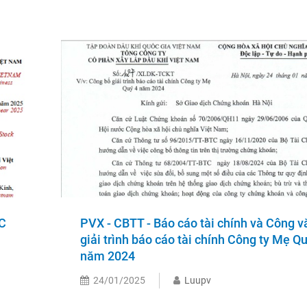
TC
PVX - CBTT - Báo cáo tài chính và Công v
giải trình báo cáo tài chính Công ty Mẹ Qu
năm 2024
24/01/2025
Luupv