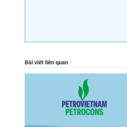
Bài viết liên quan