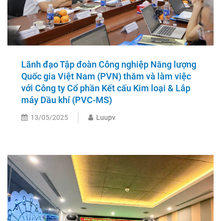
Lãnh đạo Tập đoàn Công nghiệp Năng lượng
Quốc gia Việt Nam (PVN) thăm và làm việc
với Công ty Cổ phần Kết cấu Kim loại & Lắp
máy Dầu khí (PVC-MS)
13/05/2025
Luupv