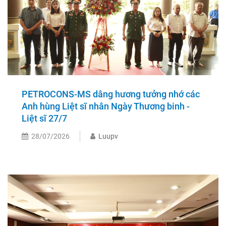
PETROCONS-MS dâng hương tưởng nhớ các
Anh hùng Liệt sĩ nhân Ngày Thương binh -
Liệt sĩ 27/7
28/07/2026
Luupv