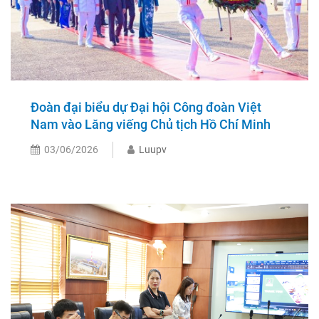
Đoàn đại biểu dự Đại hội Công đoàn Việt
Nam vào Lăng viếng Chủ tịch Hồ Chí Minh
03/06/2026
Luupv