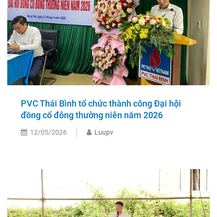
PVC Thái Bình tổ chức thành công Đại hội
đồng cổ đông thường niên năm 2026
12/05/2026
Luupv