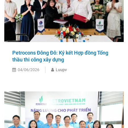
Petrocons Đông Đô: Ký kết Hợp đồng Tổng
thầu thi công xây dựng
04/06/2026
Luupv