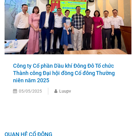
Công ty Cổ phần Dầu khí Đông Đô Tổ chức
Thành công Đại hội đồng Cổ đông Thường
niên năm 2025
05/05/2025
Luupv
QUAN HỆ CỔ ĐÔNG