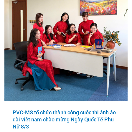
PVC-MS tổ chức thành công cuộc thi ảnh áo
dài việt nam chào mừng Ngày Quốc Tế Phụ
Nữ 8/3