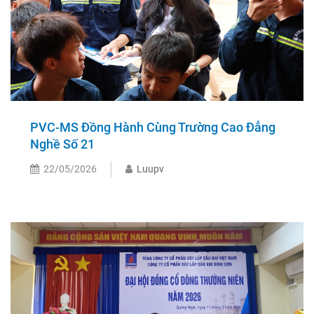
PVC-MS Đồng Hành Cùng Trường Cao Đẳng
Nghề Số 21
22/05/2026
Luupv