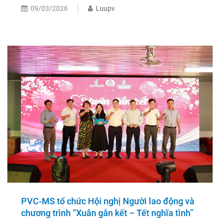
09/03/2026
Luupv
PVC-MS tổ chức Hội nghị Người lao động và
chương trình “Xuân gắn kết – Tết nghĩa tình”