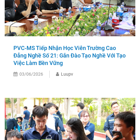
PVC-MS Tiếp Nhận Học Viên Trường Cao
Đẳng Nghề Số 21: Gắn Đào Tạo Nghề Với Tạo
Việc Làm Bền Vững
03/06/2026
Luupv