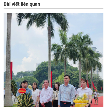
Bài viết liên quan