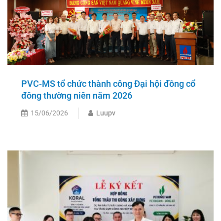
PVC-MS tổ chức thành công Đại hội đồng cổ
đông thường niên năm 2026
15/06/2026
Luupv