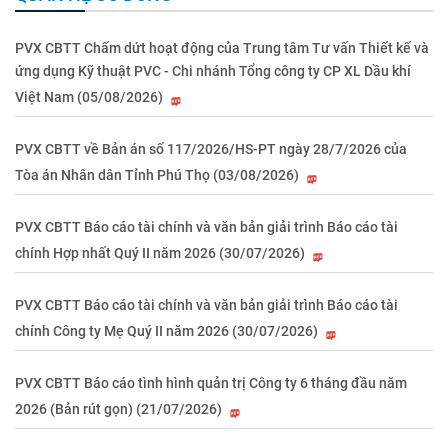
PVX CBTT Chấm dứt hoạt động của Trung tâm Tư vấn Thiết kế và
ứng dụng Kỹ thuật PVC - Chi nhánh Tổng công ty CP XL Dầu khí
Việt Nam (05/08/2026)
PVX CBTT về Bản án số 117/2026/HS-PT ngày 28/7/2026 của
Tòa án Nhân dân Tỉnh Phú Thọ (03/08/2026)
PVX CBTT Báo cáo tài chính và văn bản giải trình Báo cáo tài
chính Hợp nhất Quý II năm 2026 (30/07/2026)
PVX CBTT Báo cáo tài chính và văn bản giải trình Báo cáo tài
chính Công ty Mẹ Quý II năm 2026 (30/07/2026)
PVX CBTT Báo cáo tình hình quản trị Công ty 6 tháng đầu năm
2026 (Bản rút gọn) (21/07/2026)