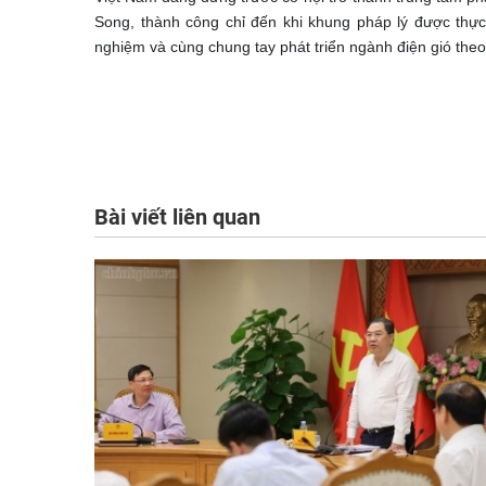
Song, thành công chỉ đến khi khung pháp lý được thực 
nghiệm và cùng chung tay phát triển ngành điện gió the
Bài viết liên quan