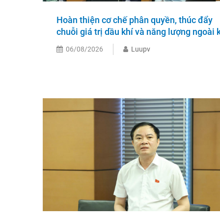
Hoàn thiện cơ chế phân quyền, thúc đẩy
chuỗi giá trị dầu khí và năng lượng ngoài 
06/08/2026
Luupv