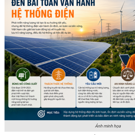
Ảnh minh họa