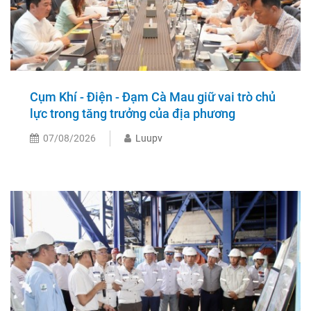
Cụm Khí - Điện - Đạm Cà Mau giữ vai trò chủ
lực trong tăng trưởng của địa phương
07/08/2026
Luupv