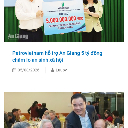
Petrovietnam hỗ trợ An Giang 5 tỷ đồng
chăm lo an sinh xã hội
05/08/2026
Luupv