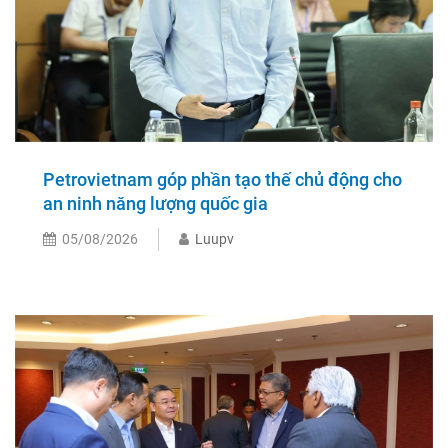
Petrovietnam góp phần tạo thế chủ động cho
an ninh năng lượng quốc gia
05/08/2026
Luupv