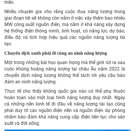
triển.
Nhiều chuyên gia cho rằng cuộc đua năng lượng trong
giai đoạn tới sẽ không còn nằm ở việc xây thêm bao nhiêu
MW công suất nguồn điện, mà nằm ở khả năng xây dựng
hệ thống điện thông minh, linh hoạt, có năng lực dự báo,
điều độ và tích hợp hiệu quả các nguồn năng lượng tái
tạo.
Chuyển dịch xanh phải đi cùng an ninh năng lượng
Một trong những bài học quan trọng mà thế giới rút ra sau
cuộc khủng hoảng năng lượng tại châu Âu năm 2022 là
chuyển dịch năng lượng không thể tách rời yêu cầu bảo
đảm an ninh năng lượng.
Thực tế cho thấy không quốc gia nào có thể phụ thuộc
hoàn toàn vào một loại hình năng lượng duy nhất. Ngay
cả những nền kinh tế đi đầu về năng lượng tái tạo cũng
phải duy trì các nguồn điện nền và nguồn điện dự phòng
nhằm bảo đảm khả năng cung cấp điện liên tục cho sản
xuất và đời sống.