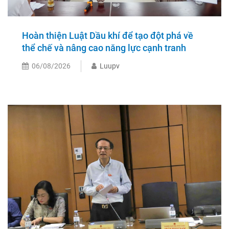
Hoàn thiện Luật Dầu khí để tạo đột phá về
thể chế và nâng cao năng lực cạnh tranh
06/08/2026
Luupv