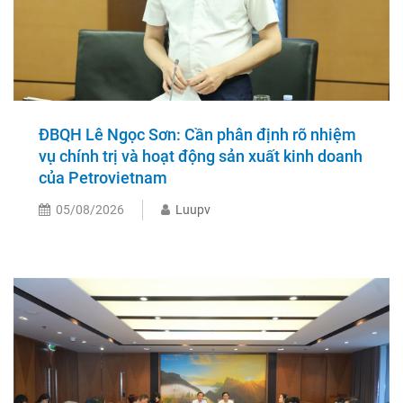
ĐBQH Lê Ngọc Sơn: Cần phân định rõ nhiệm
vụ chính trị và hoạt động sản xuất kinh doanh
của Petrovietnam
05/08/2026
Luupv