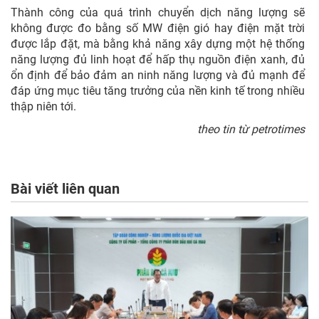
Thành công của quá trình chuyển dịch năng lượng sẽ
không được đo bằng số MW điện gió hay điện mặt trời
được lắp đặt, mà bằng khả năng xây dựng một hệ thống
năng lượng đủ linh hoạt để hấp thụ nguồn điện xanh, đủ
ổn định để bảo đảm an ninh năng lượng và đủ mạnh để
đáp ứng mục tiêu tăng trưởng của nền kinh tế trong nhiều
thập niên tới.
theo tin từ petrotimes
Bài viết liên quan