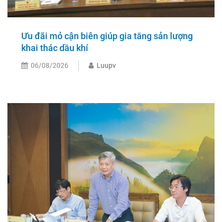
Ưu đãi mỏ cận biên giúp gia tăng sản lượng
khai thác dầu khí
06/08/2026
Luupv