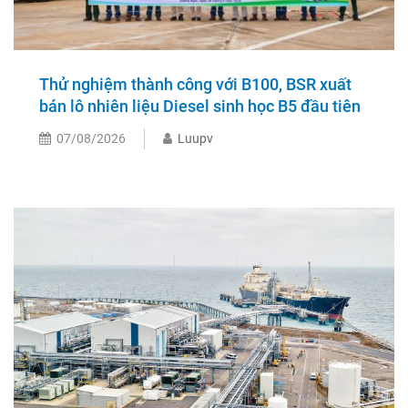
Thử nghiệm thành công với B100, BSR xuất
bán lô nhiên liệu Diesel sinh học B5 đầu tiên
07/08/2026
Luupv