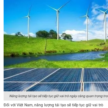
Năng lượng tái tạo sẽ tiếp tục giữ vai trò ngày càng quan trọng t
Đối với Việt Nam, năng lượng tái tạo sẽ tiếp tục giữ vai trò