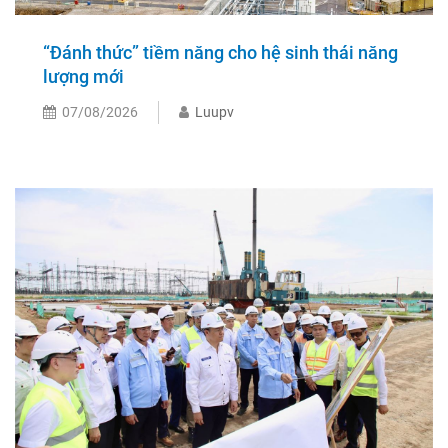
“Đánh thức” tiềm năng cho hệ sinh thái năng
lượng mới
07/08/2026
Luupv