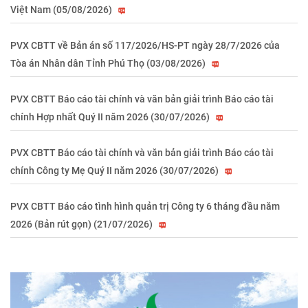
Việt Nam (05/08/2026)
PVX CBTT về Bản án số 117/2026/HS-PT ngày 28/7/2026 của
Tòa án Nhân dân Tỉnh Phú Thọ (03/08/2026)
PVX CBTT Báo cáo tài chính và văn bản giải trình Báo cáo tài
chính Hợp nhất Quý II năm 2026 (30/07/2026)
PVX CBTT Báo cáo tài chính và văn bản giải trình Báo cáo tài
chính Công ty Mẹ Quý II năm 2026 (30/07/2026)
PVX CBTT Báo cáo tình hình quản trị Công ty 6 tháng đầu năm
2026 (Bản rút gọn) (21/07/2026)