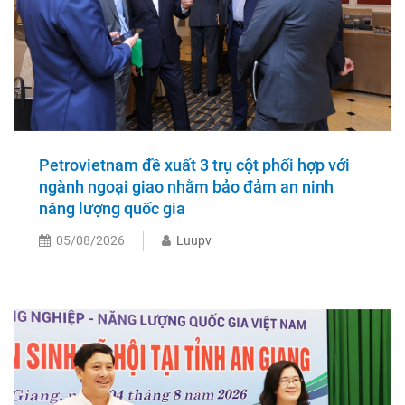
Petrovietnam đề xuất 3 trụ cột phối hợp với
ngành ngoại giao nhằm bảo đảm an ninh
năng lượng quốc gia
05/08/2026
Luupv