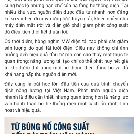
cũng bộc lộ những hạn chế của hạ tầng hệ thống điện. Tại
nhiều khu vực, nguồn điện được đầu tư nhanh hơn đáng
kể so với tiến độ xây dựng lưới truyền tải, khiến nhiều nhà
máy điện mặt trời và điện gió phải giảm phát công suất
dù điều kiện thời tiết thuận lợi.
Có thời điểm, hàng nghìn MW điện tái tạo phải cắt giảm
sản lượng do quá tải lưới điện. Điều này không chỉ ảnh
hưởng đến hiệu quả đầu tư mà còn cho thấy một thực tế
quan trọng: năng lượng tái tạo chỉ có thể phát huy hết giá
trị khi được đặt trong một hệ thống điện đồng bộ và đủ
khả năng hấp thụ nguồn điện mới.
Đây cũng là bài học lớn đầu tiên của quá trình chuyển
dịch năng lượng tại Việt Nam. Phát triển nguồn điện
nhanh là điều cần thiết, nhưng quan trọng hơn là năng lực
vận hành toàn bộ hệ thống điện một cách ổn định, linh
hoạt và hiệu quả.