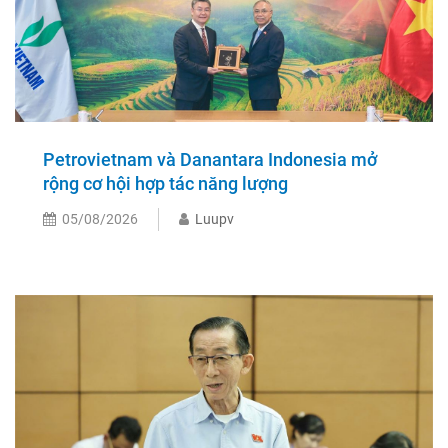
Petrovietnam và Danantara Indonesia mở
rộng cơ hội hợp tác năng lượng
05/08/2026
Luupv