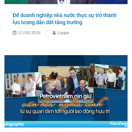
Để doanh nghiệp nhà nước thực sự trở thành
lực lượng dẫn dắt tăng trưởng
07/08/2026
Luupv