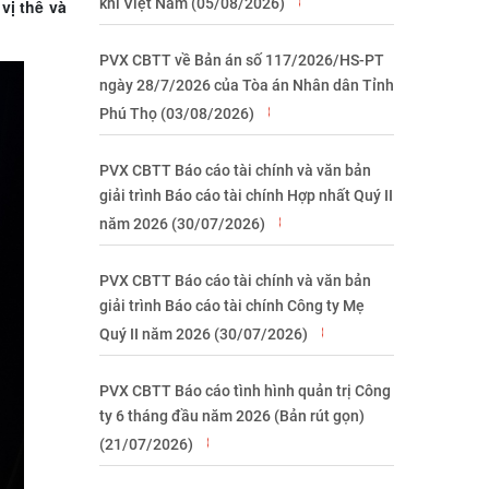
khí Việt Nam (05/08/2026)
vị thế và
PVX CBTT về Bản án số 117/2026/HS-PT
ngày 28/7/2026 của Tòa án Nhân dân Tỉnh
Phú Thọ (03/08/2026)
PVX CBTT Báo cáo tài chính và văn bản
giải trình Báo cáo tài chính Hợp nhất Quý II
năm 2026 (30/07/2026)
PVX CBTT Báo cáo tài chính và văn bản
giải trình Báo cáo tài chính Công ty Mẹ
Quý II năm 2026 (30/07/2026)
PVX CBTT Báo cáo tình hình quản trị Công
ty 6 tháng đầu năm 2026 (Bản rút gọn)
(21/07/2026)