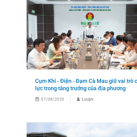
Cụm Khí - Điện - Đạm Cà Mau giữ vai trò 
lực trong tăng trưởng của địa phương
07/08/2026
Luupv