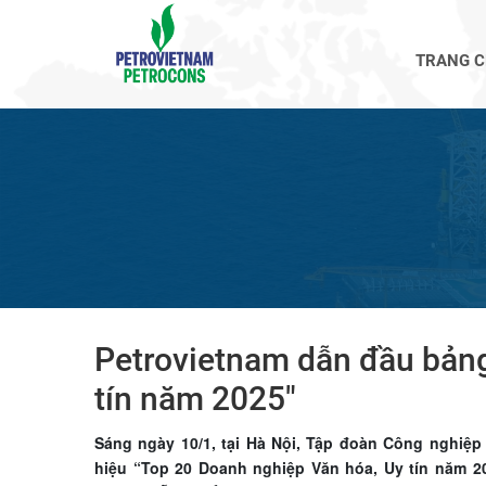
TRANG 
Petrovietnam dẫn đầu bảng
tín năm 2025"
Sáng ngày 10/1, tại Hà Nội, Tập đoàn Công nghiệp
hiệu “Top 20 Doanh nghiệp Văn hóa, Uy tín năm 20