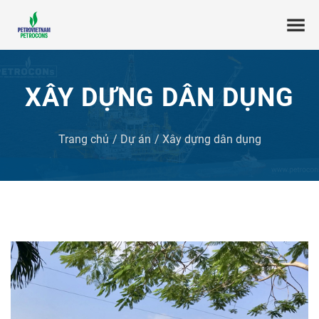
XÂY DỰNG DÂN DỤNG
Trang chủ
Dự án
Xây dựng dân dụng