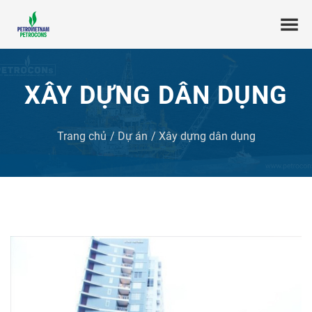
XÂY DỰNG DÂN DỤNG
Trang chủ
Dự án
Xây dựng dân dụng