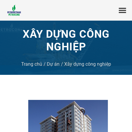
XÂY DỰNG CÔNG
NGHIỆP
Trang chủ
Dự án
Xây dựng công nghiệp